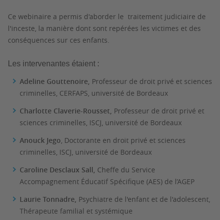
Ce webinaire a permis d'aborder le traitement judiciaire de
l'inceste, la manière dont sont repérées les victimes et des
conséquences sur ces enfants.
Les intervenantes étaient :
Adeline Gouttenoire,
Professeur de droit privé et sciences
criminelles, CERFAPS, université de Bordeaux
Charlotte Claverie-Rousset,
Professeur de droit privé et
sciences criminelles, ISCJ, université de Bordeaux
Anouck Jego
, Doctorante en droit privé et sciences
criminelles, ISCJ, université de Bordeaux
Caroline Desclaux Sall,
Cheffe du Service
Accompagnement Éducatif Spécifique (AES) de l’AGEP
Laurie Tonnadre,
Psychiatre de l'enfant et de l'adolescent,
Thérapeute familial et systémique