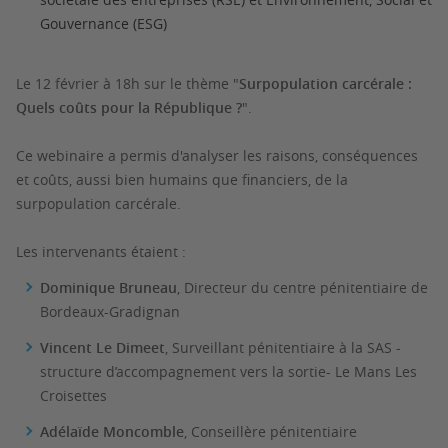
Gouvernance (ESG)
Le 12 février à 18h sur le thème "
Surpopulation carcérale :
Quels coûts pour la République ?
".
Ce webinaire a permis d'analyser les raisons, conséquences
et coûts, aussi bien humains que financiers, de la
surpopulation carcérale.
Les intervenants étaient :
Dominique Bruneau
, Directeur du centre pénitentiaire de
Bordeaux-Gradignan
Vincent Le Dimeet
,
Surveillant pénitentiaire à la SAS -
structure d’accompagnement vers la sortie- Le Mans Les
Croisettes
Adélaïde Moncomble
, Conseillère pénitentiaire