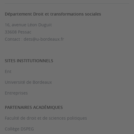
Département Droit et transformations sociales
16, avenue Léon Duguit
33608 Pessac
Contact : dets@u-bordeaux.fr
SITES INSTITUTIONNELS
Ent
Université de Bordeaux
Entreprises
PARTENAIRES ACADÉMIQUES
Faculté de droit et de sciences politiques
Collège DSPEG