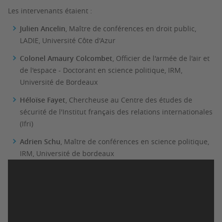
Les intervenants étaient :
Julien Ancelin
, Maître de conférences en droit public,
LADIE, Université Côte d'Azur
Colonel Amaury Colcombet
, Officier de l'armée de l'air et
de l'espace - Doctorant en science politique, IRM,
Université de Bordeaux
Héloïse Fayet
, Chercheuse au Centre des études de
sécurité de l'Institut français des relations internationales
(Ifri)
Adrien Schu
, Maître de conférences en science politique,
IRM, Université de bordeaux