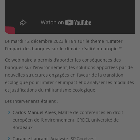
Le mardi 12 décembre 2023 à 18h sur le thème
"Limiter
l'impact des banques sur le climat : réalité ou utopie ?"
Ce webinaire a permis d'aborder les conséquences des
banques sur l'environnement, les solutions apportées par de
nouvelles structures engagées en faveur de la transition
écologique pour limiter cet impact et d'analyser les modalités
et justifications du militantisme écologique.
Les intervenants étaient :
Carlos-Manuel Alves
, Maître de conférences en droit
européen de l’environnement, CRDEI, université de
Bordeaux
Garance Laurant
, Analyste ISR,Goodvest